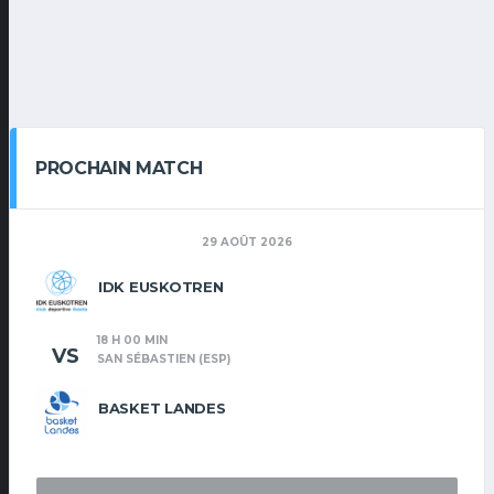
PROCHAIN MATCH
29 AOÛT 2026
IDK EUSKOTREN
18 H 00 MIN
VS
SAN SÉBASTIEN (ESP)
BASKET LANDES