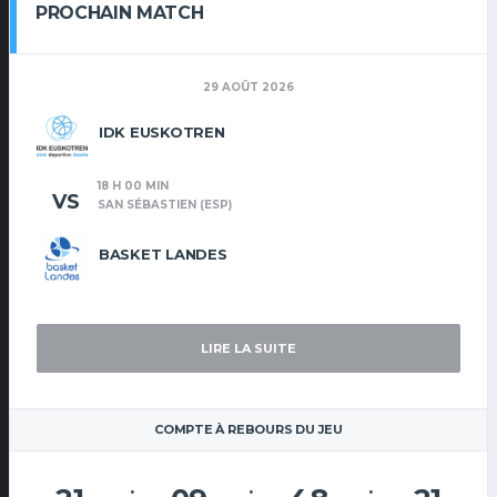
PROCHAIN MATCH
29 AOÛT 2026
IDK EUSKOTREN
18 H 00 MIN
VS
SAN SÉBASTIEN (ESP)
BASKET LANDES
LIRE LA SUITE
COMPTE À REBOURS DU JEU