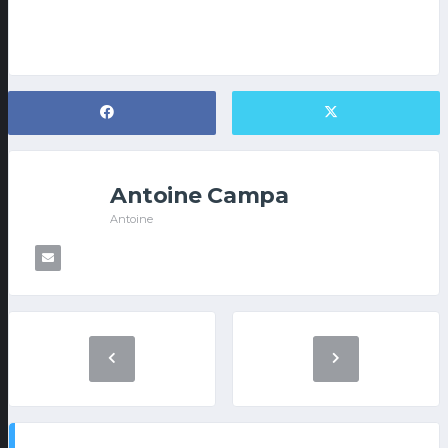
Antoine Campa
Antoine