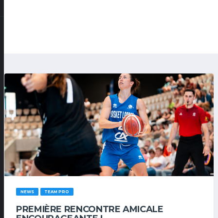
NEWS
TEAM PRO
PREMIÈRE RENCONTRE AMICALE