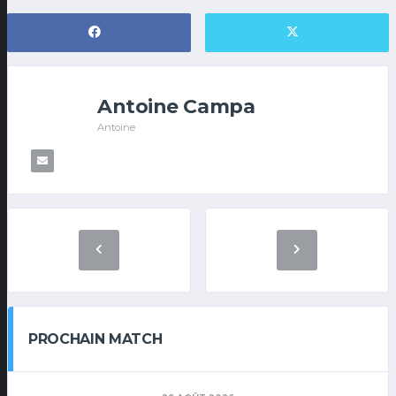
Antoine Campa
Antoine
PROCHAIN MATCH