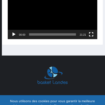
00:00
21:21
Nous utilisons des cookies pour vous garantir la meilleure