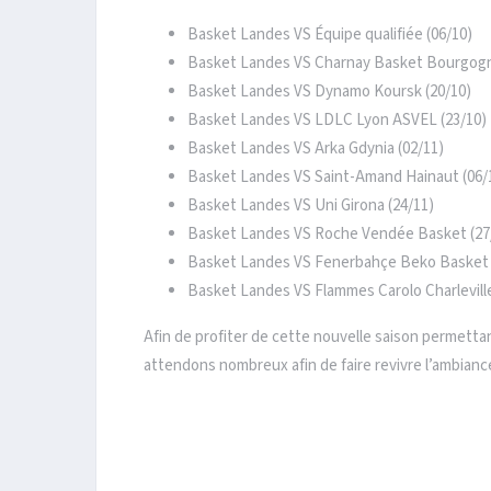
Basket Landes VS Équipe qualifiée (06/10)
Basket Landes VS Charnay Basket Bourgogn
Basket Landes VS Dynamo Koursk (20/10)
Basket Landes VS LDLC Lyon ASVEL (23/10)
Basket Landes VS Arka Gdynia (02/11)
Basket Landes VS Saint-Amand Hainaut (06/
Basket Landes VS Uni Girona (24/11)
Basket Landes VS Roche Vendée Basket (27
Basket Landes VS Fenerbahçe Beko Basket 
Basket Landes VS Flammes Carolo Charlevill
Afin de profiter de cette nouvelle saison permetta
attendons nombreux afin de faire revivre l’ambiance