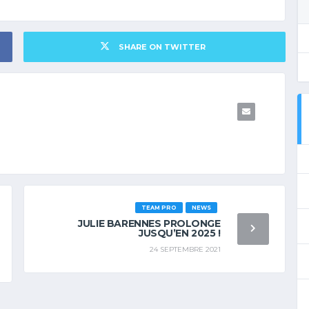
SHARE ON TWITTER
TEAM PRO
NEWS
JULIE BARENNES PROLONGE
JUSQU’EN 2025 !
24 SEPTEMBRE 2021