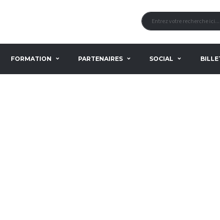
FORMATION
PARTENAIRES
SOCIAL
BILLE