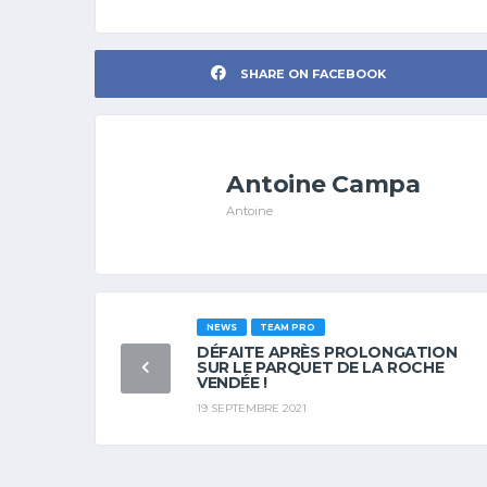
SHARE ON FACEBOOK
Antoine Campa
Antoine
NEWS
TEAM PRO
DÉFAITE APRÈS PROLONGATION
SUR LE PARQUET DE LA ROCHE
VENDÉE !
19 SEPTEMBRE 2021