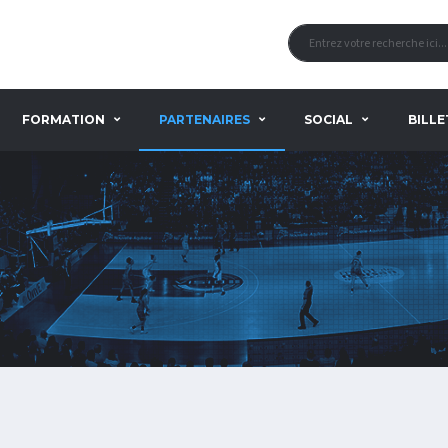
FORMATION
PARTENAIRES
SOCIAL
BILLE