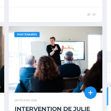
381
PARTENAIRES
28 FÉVRIER 2026
INTERVENTION DE JULIE