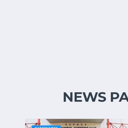
NEWS PA