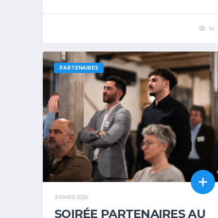
52
PARTENAIRES
3 MARS 2026
SOIRÉE PARTENAIRES AU