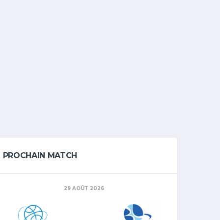
PROCHAIN MATCH
29 AOÛT 2026