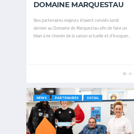
DOMAINE MARQUESTAU
Nos partenaires majeurs étaient conviés lundi
dernier au Domaine de Marquestau afin de faire un
bilan à mi-chemin de la saison actuelle et d’évoquer...
61
NEWS
PARTENAIRES
SOCIAL