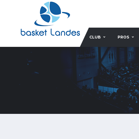
CLUB
PROS