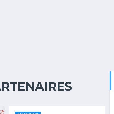
RTENAIRES