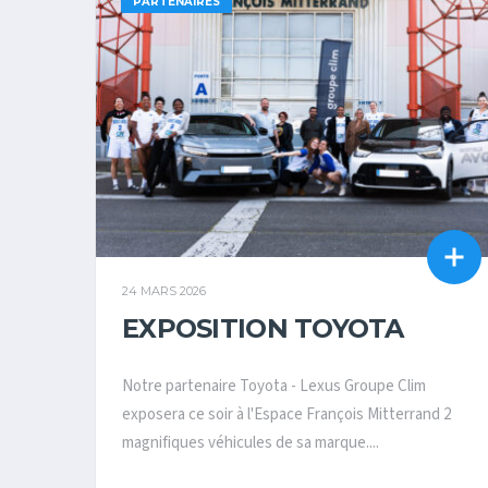
PARTENAIRES
24 MARS 2026
EXPOSITION TOYOTA
Notre partenaire Toyota - Lexus Groupe Clim
exposera ce soir à l'Espace François Mitterrand 2
magnifiques véhicules de sa marque....