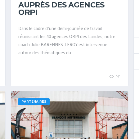
AUPRÈS DES AGENCES
ORPI
Dans le cadre d’une demi-journée de travail
réunissant les 40 agences ORPI des Landes, notre
coach Julie BARENNES-LEROY est intervenue
autour des thématiques du...
141
PARTENAIRES