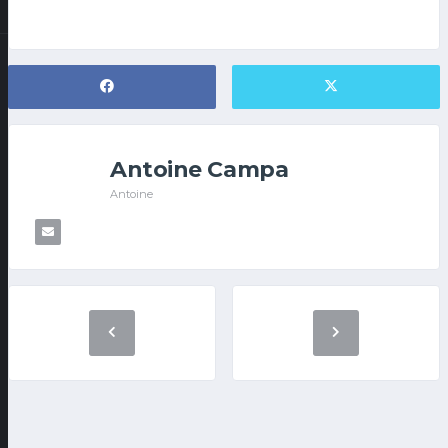
Antoine Campa
Antoine