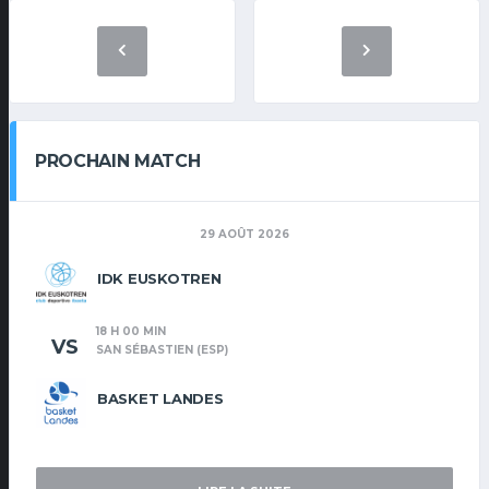
PROCHAIN MATCH
29 AOÛT 2026
IDK EUSKOTREN
18 H 00 MIN
VS
SAN SÉBASTIEN (ESP)
BASKET LANDES