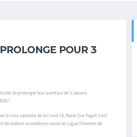
 PROLONGE POUR 3
écidé de prolonger leur aventure de 3 saisons
024 !
 la crise sanitaire de la Covid-19, Marie-Eve Paget s’est
nt de réaliser sa meilleure saison en Ligue Féminine de