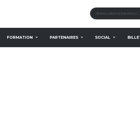
FORMATION
PARTENAIRES
SOCIAL
BILLE