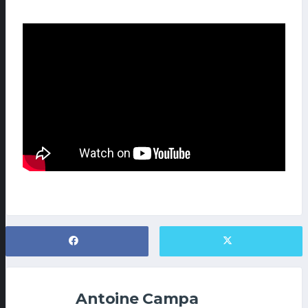
Antoine Campa