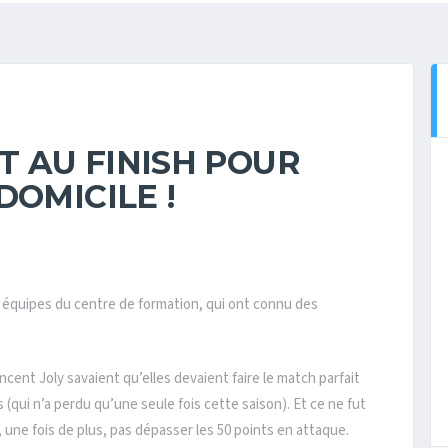
NT AU FINISH POUR
DOMICILE !
 équipes du centre de formation, qui ont connu des
cent Joly savaient qu’elles devaient faire le match parfait
(qui n’a perdu qu’une seule fois cette saison). Et ce ne fut
 une fois de plus, pas dépasser les 50 points en attaque.