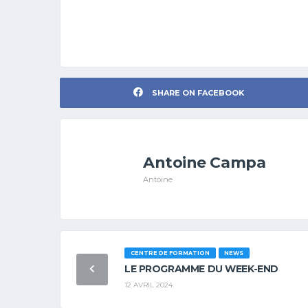
SHARE ON FACEBOOK
Antoine Campa
Antoine
CENTRE DE FORMATION
NEWS
LE PROGRAMME DU WEEK-END
12 AVRIL 2024