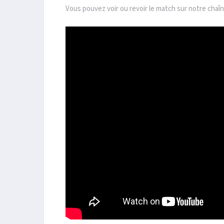
Vous pouvez voir ou revoir le match sur notre cha