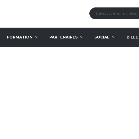
FORMATION
PARTENAIRES
SOCIAL
BILLE