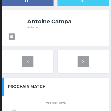
Antoine Campa
Antoine
PROCHAIN MATCH
29 AOÛT 2026