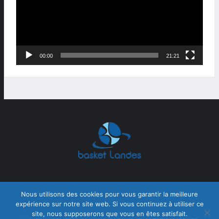
00:00
21:21
Nous utilisons des cookies pour vous garantir la meilleure
expérience sur notre site web. Si vous continuez à utiliser ce
site, nous supposerons que vous en êtes satisfait.