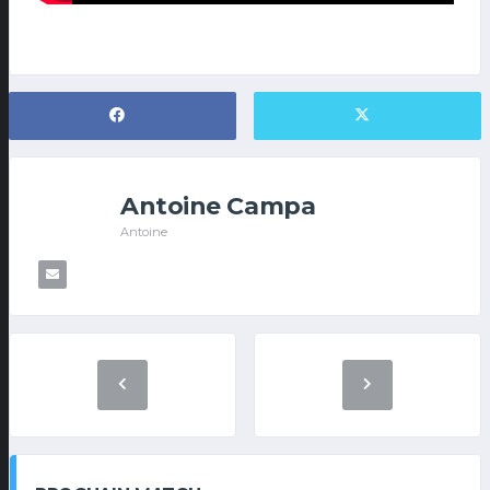
Antoine Campa
Antoine