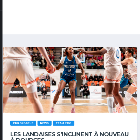
EUROLEAGUE
NEWS
TEAM PRO
LES LANDAISES S’INCLINENT À NOUVEAU