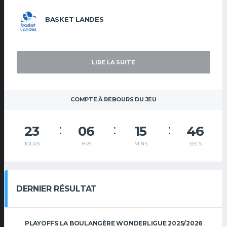
BASKET LANDES
LIRE LA SUITE
COMPTE À REBOURS DU JEU
23
06
15
45
JOURS
HRS
MINS
SECS
DERNIER RÉSULTAT
PLAYOFFS LA BOULANGÈRE WONDERLIGUE 2025/2026