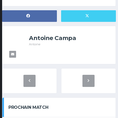
Antoine Campa
Antoine
PROCHAIN MATCH