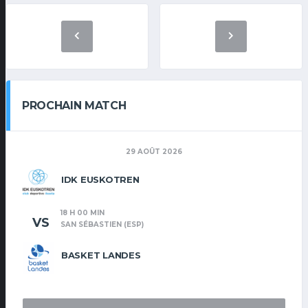
PROCHAIN MATCH
29 AOÛT 2026
IDK EUSKOTREN
18 H 00 MIN
VS
SAN SÉBASTIEN (ESP)
BASKET LANDES