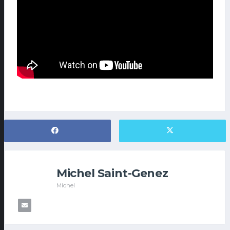
Michel Saint-Genez
Michel