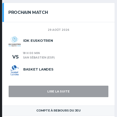
PROCHAIN MATCH
29 AOÛT 2026
IDK EUSKOTREN
18 H 00 MIN
VS
SAN SÉBASTIEN (ESP)
BASKET LANDES
LIRE LA SUITE
COMPTE À REBOURS DU JEU