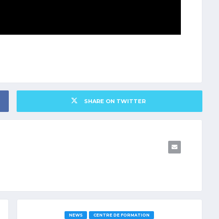
SHARE ON TWITTER
NEWS
CENTRE DE FORMATION