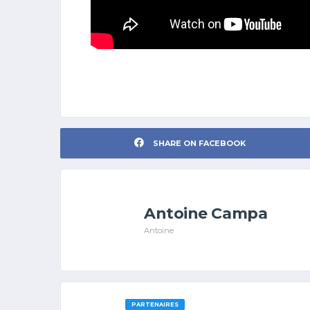
SHARE ON FACEBOOK
Antoine Campa
Antoine
PARTENAIRES