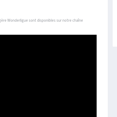
angère Wonderligue sont disponibles sur notre chaîne