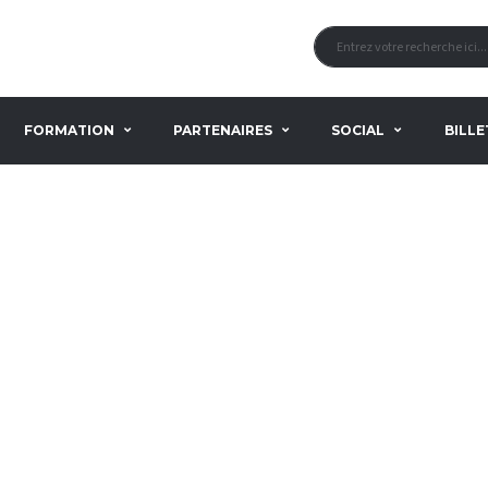
FORMATION
PARTENAIRES
SOCIAL
BILLE