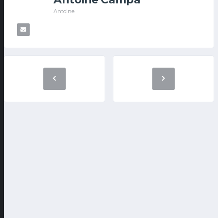
Antoine