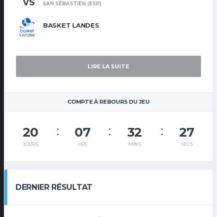
VS
SAN SÉBASTIEN (ESP)
BASKET LANDES
LIRE LA SUITE
COMPTE À REBOURS DU JEU
20
07
32
27
JOURS
HRS
MINS
SECS
DERNIER RÉSULTAT