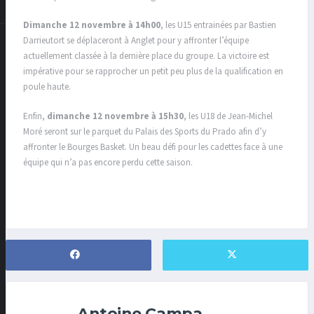
Dimanche 12 novembre à 14h00
, les U15 entrainées par Bastien
Darrieutort se déplaceront à Anglet pour y affronter l’équipe
actuellement classée à la dernière place du groupe. La victoire est
impérative pour se rapprocher un petit peu plus de la qualification en
poule haute.
Enfin,
dimanche 12 novembre à 15h30
, les U18 de Jean-Michel
Moré seront sur le parquet du Palais des Sports du Prado afin d’y
affronter le Bourges Basket. Un beau défi pour les cadettes face à une
équipe qui n’a pas encore perdu cette saison.
Antoine Campa