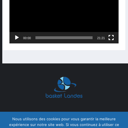
00:00
21:21
Nous utilisons des cookies pour vous garantir la meilleure
expérience sur notre site web. Si vous continuez à utiliser ce