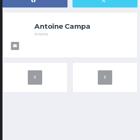
Antoine Campa
Antoine