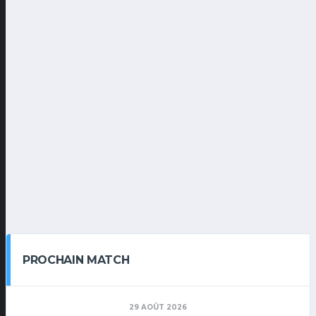
PROCHAIN MATCH
29 AOÛT 2026