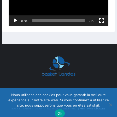
00:00
21:21
Nous utilisons des cookies pour vous garantir la meilleure
expérience sur notre site web. Si vous continuez à utiliser ce
site, nous supposerons que vous en êtes satisfait.
BASKET LANDES 2020 | ALL RIGHTS RESERVED |
MENTIONS LÉGALES
Ok