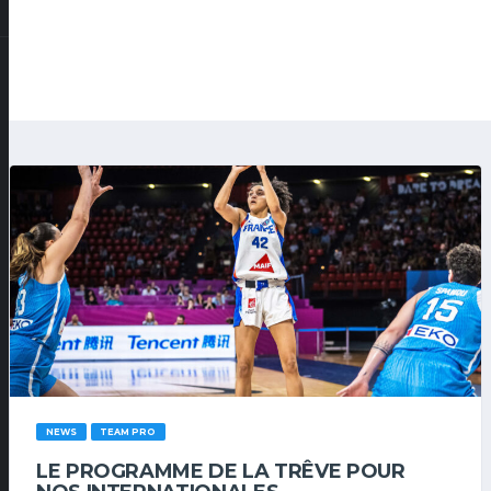
NEWS
TEAM PRO
LE PROGRAMME DE LA TRÊVE POUR