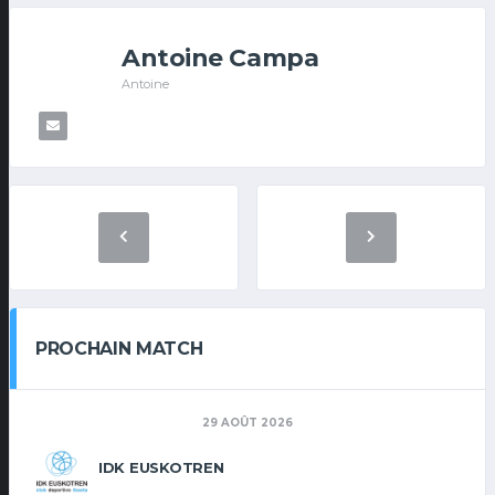
Antoine Campa
Antoine
PROCHAIN MATCH
29 AOÛT 2026
IDK EUSKOTREN