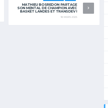
MATHIEU BOSREDON PARTAGE
SON MENTAL DE CHAMPION AVEC
BASKET LANDES ET TRANSDEV !
18 MARS 2025