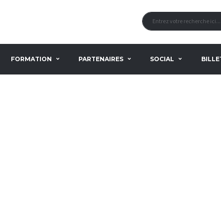
FORMATION
PARTENAIRES
SOCIAL
BILLE