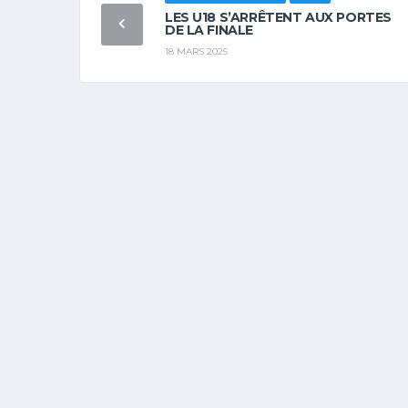
LES U18 S’ARRÊTENT AUX PORTES
DE LA FINALE
18 MARS 2025