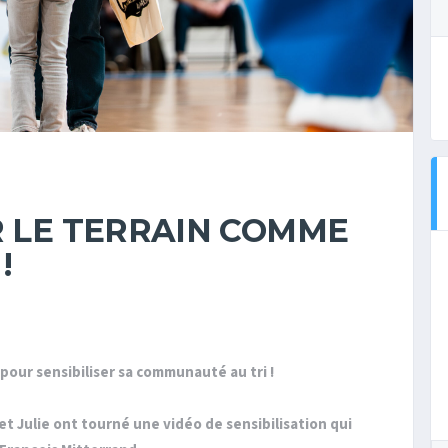
R LE TERRAIN COMME
!
pour sensibiliser sa communauté au tri !
et Julie ont tourné une vidéo de sensibilisation qui