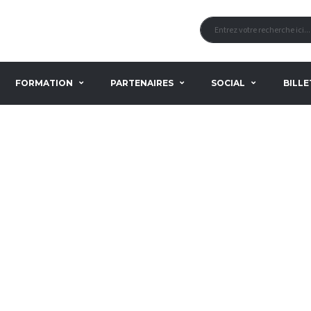
FORMATION
PARTENAIRES
SOCIAL
BILLE