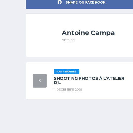
SHARE ON FACEBOOK
Antoine Campa
Antoine
PARTENAIRES
SHOOTING PHOTOS À L’ATELIER
D’L
4 DÉCEMBRE 2025