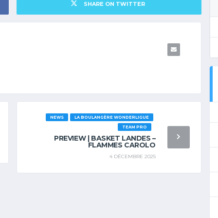
SHARE ON TWITTER
NEWS
LA BOULANGÈRE WONDERLIGUE
TEAM PRO
PREVIEW | BASKET LANDES –
FLAMMES CAROLO
4 DÉCEMBRE 2025