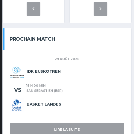
PROCHAIN MATCH
29 AOÛT 2026
IDK EUSKOTREN
18 H 00 MIN
VS
SAN SÉBASTIEN (ESP)
BASKET LANDES
LIRE LA SUITE