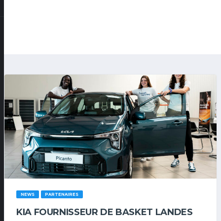
NEWS
PARTENAIRES
KIA FOURNISSEUR DE BASKET LANDES