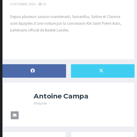
51
3 OCTOBRE 2024
Depuis plusieurs saisons maintenant, Samantha, Sixtine et Clarince
sont équipées d’une voiture par la concession KIA Saint Pierre Auto,
partenaire officiel de Basket Landes.
Antoine Campa
Antoine