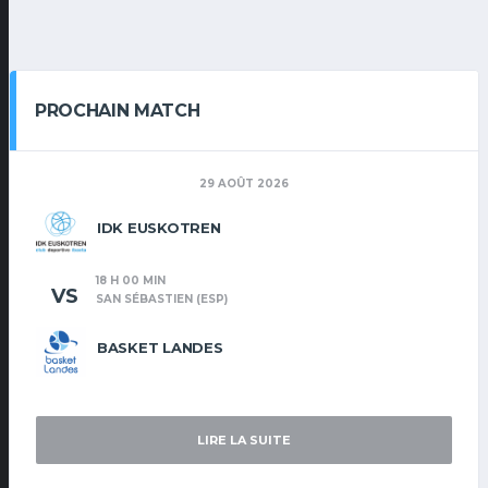
PROCHAIN MATCH
29 AOÛT 2026
IDK EUSKOTREN
18 H 00 MIN
VS
SAN SÉBASTIEN (ESP)
BASKET LANDES
LIRE LA SUITE