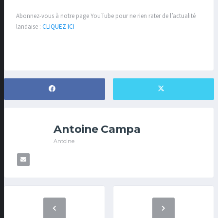
Abonnez-vous à notre page YouTube pour ne rien rater de l’actualité
landaise :
CLIQUEZ ICI
Antoine Campa
Antoine