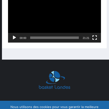
00:00
21:21
Nous utilisons des cookies pour vous garantir la meilleure