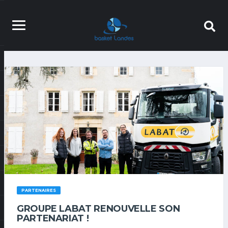
PARTENAIRES
GROUPE LABAT RENOUVELLE SON
PARTENARIAT !