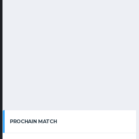
PROCHAIN MATCH