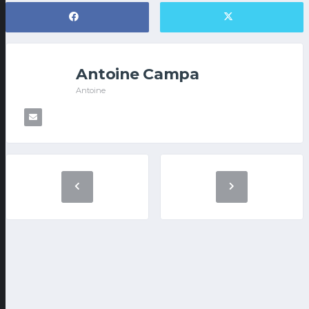
Antoine Campa
Antoine