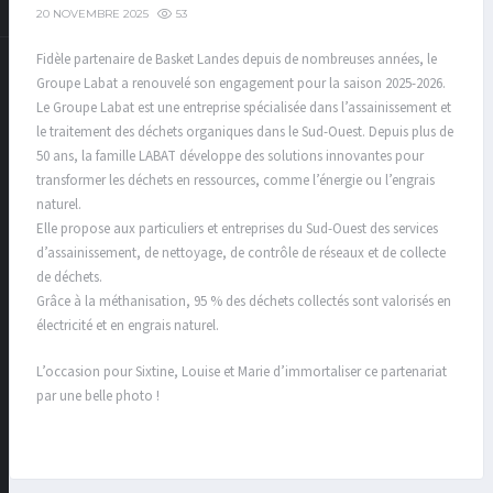
53
20 NOVEMBRE 2025
Fidèle partenaire de Basket Landes depuis de nombreuses années, le
Groupe Labat
a renouvelé son engagement pour la saison 2025-2026.
Le Groupe Labat est une entreprise spécialisée dans l’assainissement et
le traitement des déchets organiques dans le Sud-Ouest. Depuis plus de
50 ans, la famille LABAT développe des solutions innovantes pour
transformer les déchets en ressources, comme l’énergie ou l’engrais
naturel.
Elle propose aux particuliers et entreprises du Sud-Ouest des services
d’assainissement, de nettoyage, de contrôle de réseaux et de collecte
de déchets.
Grâce à la méthanisation, 95 % des déchets collectés sont valorisés en
électricité et en engrais naturel.
L’occasion pour Sixtine, Louise et Marie d’immortaliser ce partenariat
par une belle photo !