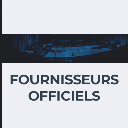
FOURNISSEURS
OFFICIELS