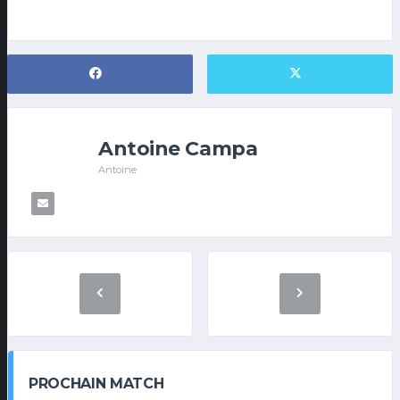
Antoine Campa
Antoine
PROCHAIN MATCH