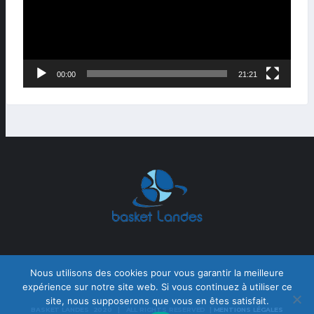
00:00
21:21
Nous utilisons des cookies pour vous garantir la meilleure
expérience sur notre site web. Si vous continuez à utiliser ce
site, nous supposerons que vous en êtes satisfait.
BASKET LANDES 2020 | ALL RIGHTS RESERVED |
MENTIONS LÉGALES