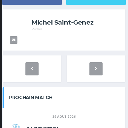
Michel Saint-Genez
Michel
PROCHAIN MATCH
29 AOÛT 2026