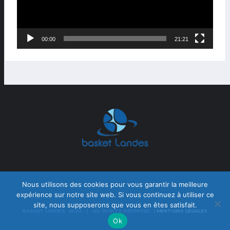
00:00
21:21
Nous utilisons des cookies pour vous garantir la meilleure
expérience sur notre site web. Si vous continuez à utiliser ce
site, nous supposerons que vous en êtes satisfait.
BASKET LANDES 2020 | ALL RIGHTS RESERVED |
MENTIONS LÉGALES
Ok