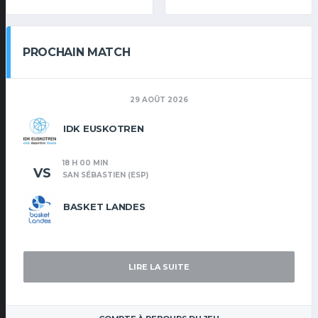
PROCHAIN MATCH
29 AOÛT 2026
IDK EUSKOTREN
18 H 00 MIN
VS
SAN SÉBASTIEN (ESP)
BASKET LANDES
LIRE LA SUITE