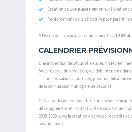
Création de
106 places VIP
en surélévation de
Renforcement de la structure pour garantir sé
À l’issue des travaux, la tribune comptera
1 386 pl
CALENDRIER PRÉVISION
Une inspection de sécurité a eu lieu fin février,
Sous réserve de validation, qui doit intervenir dans
l’issue des saisons sportives, pour une
livraison 
de la commission municipale de sécurité.
Cet agrandissement constitue une avancée majeure
développement et l’attractivité ne cessent de croî
2028-2029, avec la création d’espaces réceptifs et 
rayonnement.