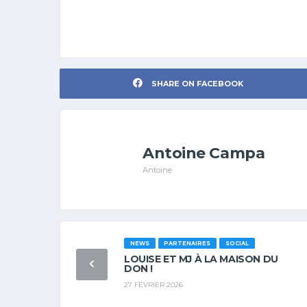
SHARE ON FACEBOOK
Antoine Campa
Antoine
NEWS
PARTENAIRES
SOCIAL
LOUISE ET MJ À LA MAISON DU
DON !
27 FÉVRIER 2026