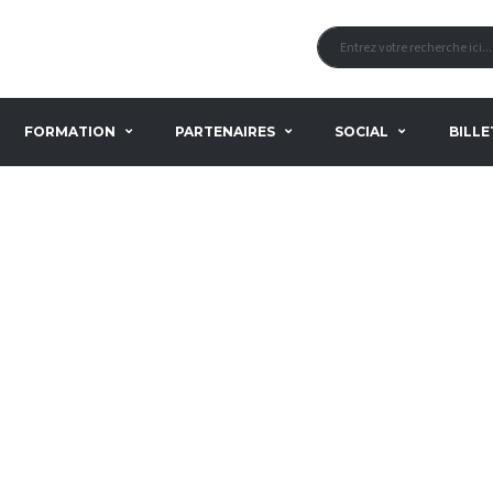
FORMATION
PARTENAIRES
SOCIAL
BILLE