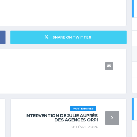
SHARE ON TWITTER
PARTENAIRES
INTERVENTION DE JULIE AUPRÈS
DES AGENCES ORPI
28 FÉVRIER 2026