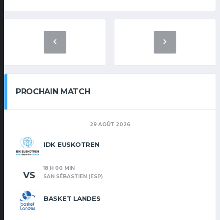
PROCHAIN MATCH
29 AOÛT 2026
IDK EUSKOTREN
18 H 00 MIN
VS
SAN SÉBASTIEN (ESP)
BASKET LANDES