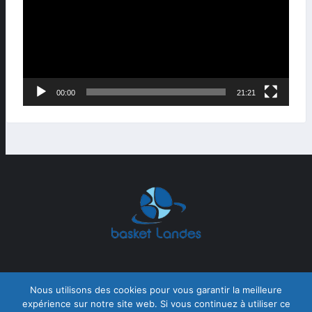
00:00
21:21
Nous utilisons des cookies pour vous garantir la meilleure
expérience sur notre site web. Si vous continuez à utiliser ce