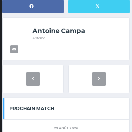
Antoine Campa
Antoine
PROCHAIN MATCH
29 AOÛT 2026