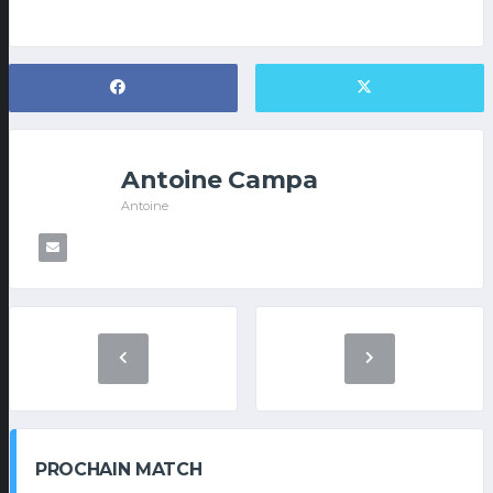
Antoine Campa
Antoine
PROCHAIN MATCH