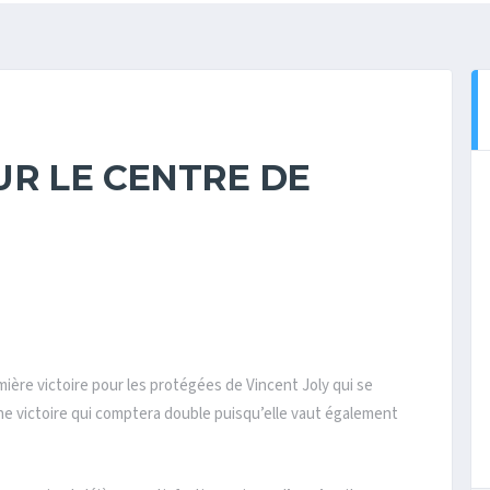
UR LE CENTRE DE
ère victoire pour les protégées de Vincent Joly qui se
ne victoire qui comptera double puisqu’elle vaut également