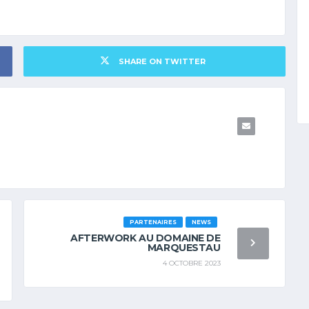
SHARE ON TWITTER
PARTENAIRES
NEWS
AFTERWORK AU DOMAINE DE
MARQUESTAU
4 OCTOBRE 2023