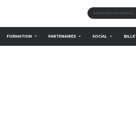
FORMATION
PARTENAIRES
SOCIAL
BILLE