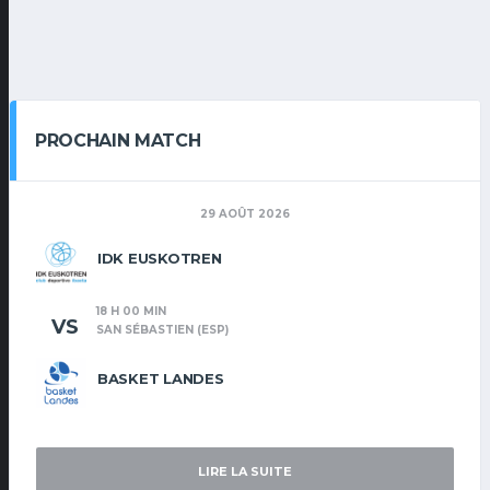
PROCHAIN MATCH
29 AOÛT 2026
IDK EUSKOTREN
18 H 00 MIN
VS
SAN SÉBASTIEN (ESP)
BASKET LANDES
LIRE LA SUITE