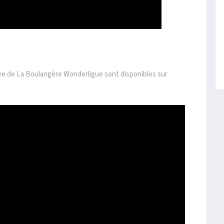
ée de La Boulangère Wonderligue sont disponibles sur