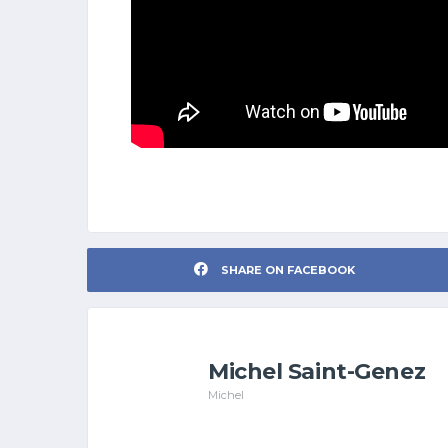
SHARE ON FACEBOOK
Michel Saint-Genez
Michel