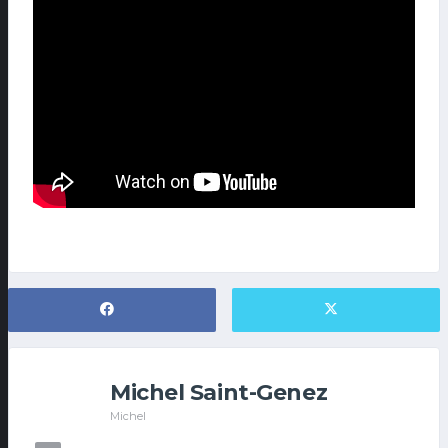
Michel Saint-Genez
Michel