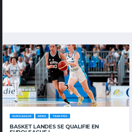
EUROLEAGUE
NEWS
TEAM PRO
BASKET LANDES SE QUALIFIE EN