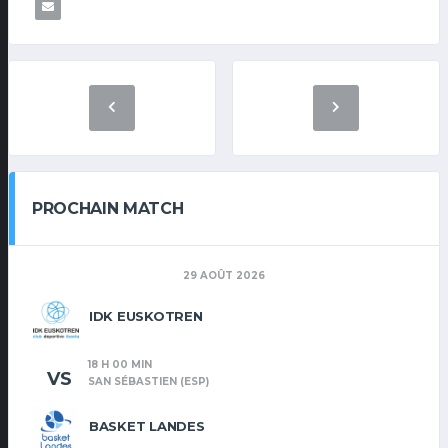
PROCHAIN MATCH
29 AOÛT 2026
IDK EUSKOTREN
18 H 00 MIN
VS
SAN SÉBASTIEN (ESP)
BASKET LANDES