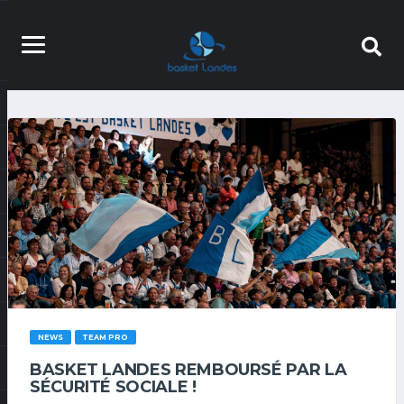
NEWS
TEAM PRO
BASKET LANDES REMBOURSÉ PAR LA
SÉCURITÉ SOCIALE !