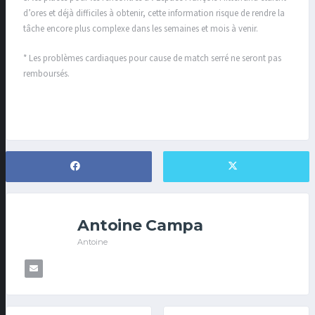
d’ores et déjà difficiles à obtenir, cette information risque de rendre la
tâche encore plus complexe dans les semaines et mois à venir.
* Les problèmes cardiaques pour cause de match serré ne seront pas
remboursés.
Antoine Campa
Antoine