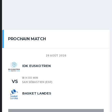
PROCHAIN MATCH
29 AOÛT 2026
IDK EUSKOTREN
18 H 00 MIN
VS
SAN SÉBASTIEN (ESP)
BASKET LANDES