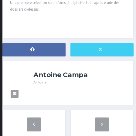
Une première sélection sera d’ores et déjà effectuée après étude des
dossiers ci-dessus.
Antoine Campa
Antoine