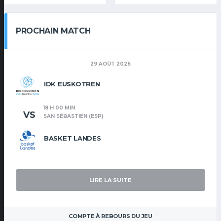
PROCHAIN MATCH
29 AOÛT 2026
IDK EUSKOTREN
18 H 00 MIN
VS
SAN SÉBASTIEN (ESP)
BASKET LANDES
LIRE LA SUITE
COMPTE À REBOURS DU JEU