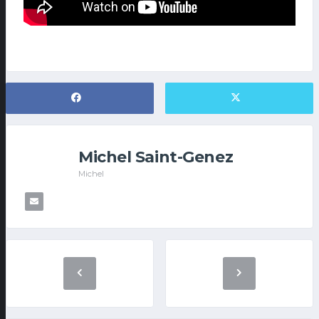
Michel Saint-Genez
Michel