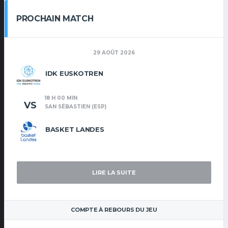
PROCHAIN MATCH
29 AOÛT 2026
IDK EUSKOTREN
18 H 00 MIN
VS
SAN SÉBASTIEN (ESP)
BASKET LANDES
LIRE LA SUITE
COMPTE À REBOURS DU JEU