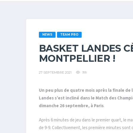
NEWS
TEAM PRO
BASKET LANDES C
MONTPELLIER !
27 SEPTEMBRE 2021
355
Un peu plus de quatre mois après la finale de
Landes s’est incliné dans le Match des Champi
dimanche 26 septembre, à Paris
.
Après 6 minutes de jeu dans le premier quart, le ma
de 9-9. Collectivement, les première minutes sont