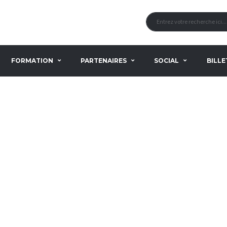
FORMATION
PARTENAIRES
SOCIAL
BILLE