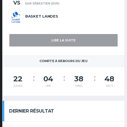
VS
SAN SÉBASTIEN (ESP)
BASKET LANDES
LIRE LA SUITE
COMPTE À REBOURS DU JEU
22
04
38
48
JOURS
HRS
MINS
SECS
DERNIER RÉSULTAT