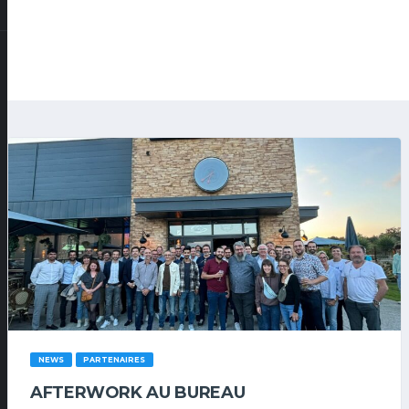
NEWS
PARTENAIRES
AFTERWORK AU BUREAU