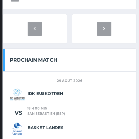
PROCHAIN MATCH
29 AOÛT 2026
IDK EUSKOTREN
18 H 00 MIN
VS
SAN SÉBASTIEN (ESP)
BASKET LANDES