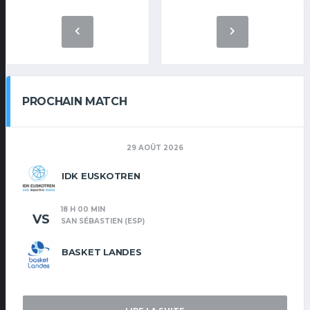
PROCHAIN MATCH
29 AOÛT 2026
IDK EUSKOTREN
18 H 00 MIN
VS
SAN SÉBASTIEN (ESP)
BASKET LANDES