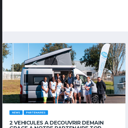
NEWS
PARTENAIRES
2 VEHICULES A DECOUVRIR DEMAIN