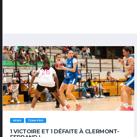
NEWS
TEAM PRO
1 VICTOIRE ET 1 DÉFAITE À CLERMONT-