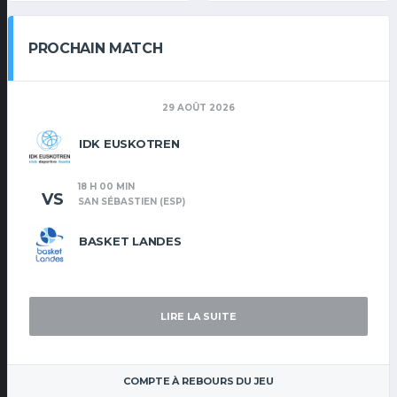
PROCHAIN MATCH
29 AOÛT 2026
IDK EUSKOTREN
18 H 00 MIN
VS
SAN SÉBASTIEN (ESP)
BASKET LANDES
LIRE LA SUITE
COMPTE À REBOURS DU JEU