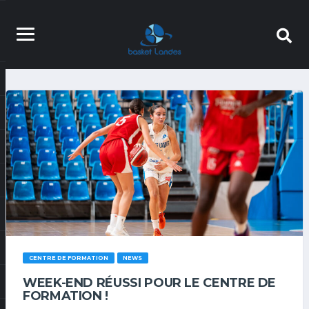
CENTRE DE FORMATION
NEWS
WEEK-END RÉUSSI POUR LE CENTRE DE
FORMATION !