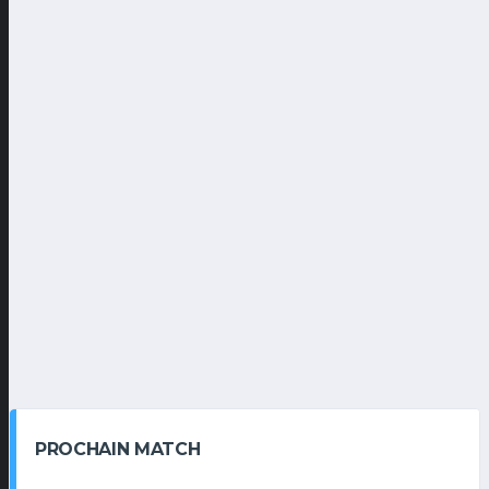
PROCHAIN MATCH