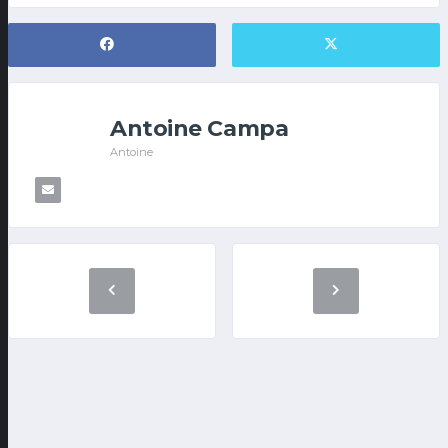
Antoine Campa
Antoine