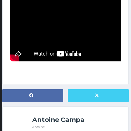
Antoine Campa
Antoine