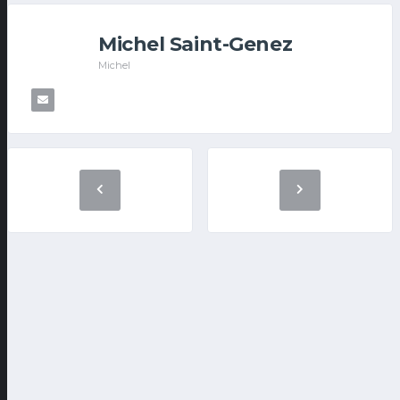
Michel Saint-Genez
Michel