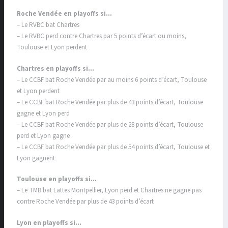
Roche Vendée en playoffs si…
– Le RVBC bat Chartres
– Le RVBC perd contre Chartres par 5 points d’écart ou moins,
Toulouse et Lyon perdent
Chartres en playoffs si…
– Le CCBF bat Roche Vendée par au moins 6 points d’écart, Toulouse
et Lyon perdent
– Le CCBF bat Roche Vendée par plus de 43 points d’écart, Toulouse
gagne et Lyon perd
– Le CCBF bat Roche Vendée par plus de 28 points d’écart, Toulouse
perd et Lyon gagne
– Le CCBF bat Roche Vendée par plus de 54 points d’écart, Toulouse et
Lyon gagnent
Toulouse en playoffs si…
– Le TMB bat Lattes Montpellier, Lyon perd et Chartres ne gagne pas
contre Roche Vendée par plus de 43 points d’écart
Lyon en playoffs si…