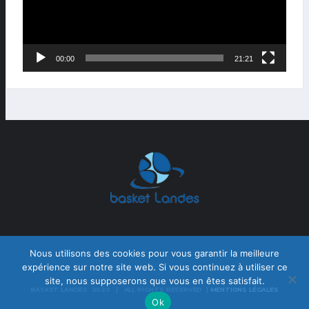
00:00
21:21
Nous utilisons des cookies pour vous garantir la meilleure
expérience sur notre site web. Si vous continuez à utiliser ce
site, nous supposerons que vous en êtes satisfait.
BASKET LANDES 2020 | ALL RIGHTS RESERVED |
MENTIONS LÉGALES
Ok